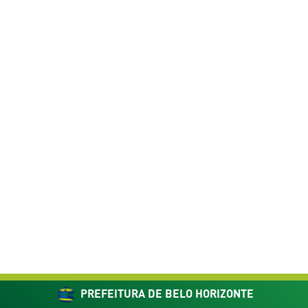
PREFEITURA DE BELO HORIZONTE